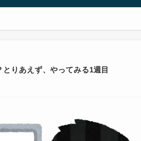
か？とりあえず、やってみる1週目