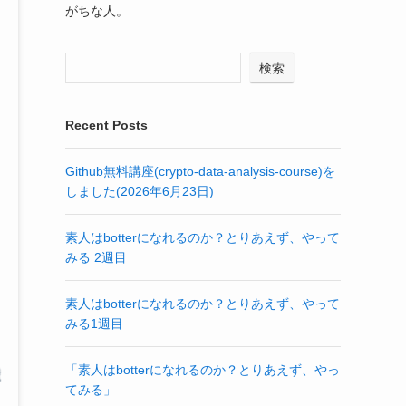
がちな人。
検索
Recent Posts
Github無料講座(crypto-data-analysis-course)を
しました(2026年6月23日)
素人はbotterになれるのか？とりあえず、やって
みる 2週目
素人はbotterになれるのか？とりあえず、やって
みる1週目
「素人はbotterになれるのか？とりあえず、やっ
てみる」