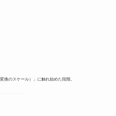
（変換のスケール）」に触れ始めた段階。