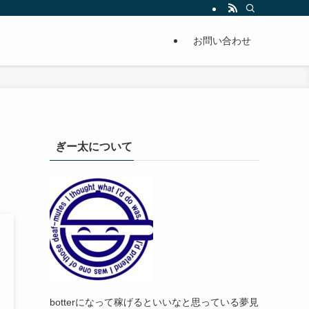
お問い合わせ
ぎー太について
botterになって稼げるといいなと思っている夢見