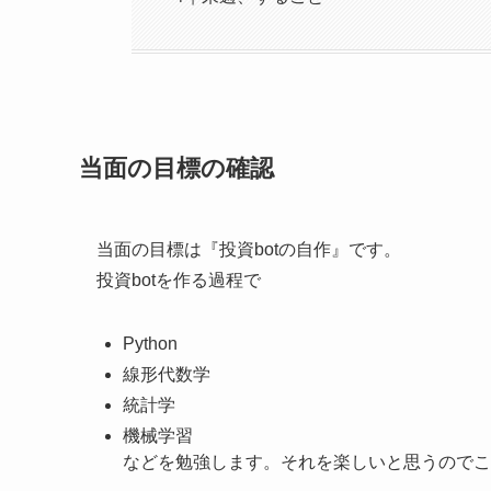
当面の目標の確認
当面の目標は『投資botの自作』です。
投資botを作る過程で
Python
線形代数学
統計学
機械学習
などを勉強します。それを楽しいと思うのでこ