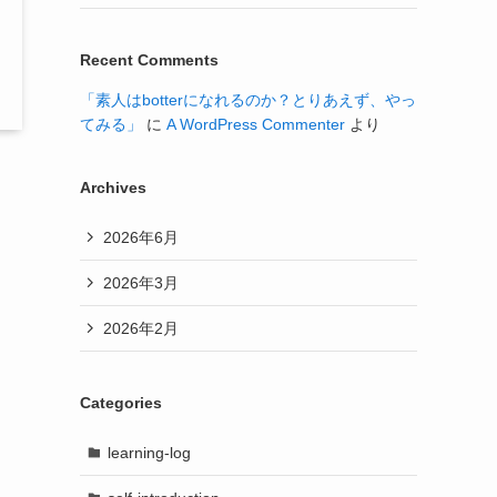
Recent Comments
「素人はbotterになれるのか？とりあえず、やっ
てみる」
に
A WordPress Commenter
より
Archives
2026年6月
2026年3月
2026年2月
Categories
learning-log