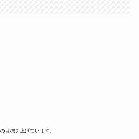
の目標を上げています。